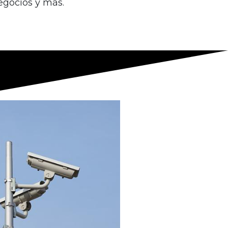
egocios y más.