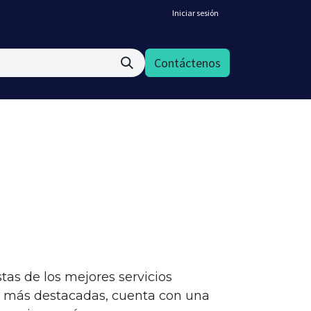
Iniciar sesión
Contáctenos
tas de los mejores servicios
as más destacadas, cuenta con una