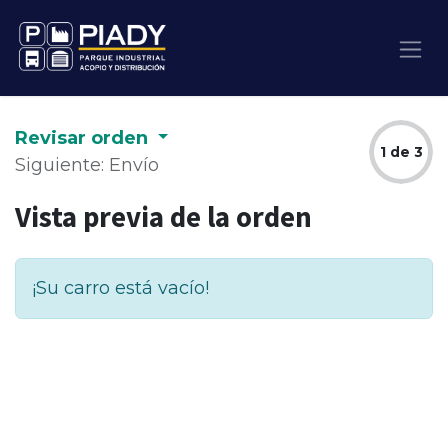
Revisar orden
1 de 3
Siguiente: Envío
Vista previa de la orden
¡Su carro está vacío!