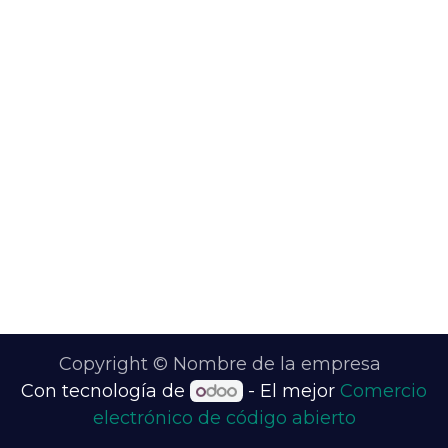
Copyright © Nombre de la empresa
Con tecnología de
- El mejor
Comercio
electrónico de código abierto