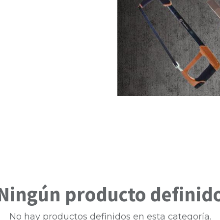
Ningún producto definid
No hay productos definidos en esta categoría.