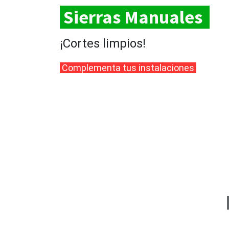
Sierras Manuales
¡Cortes limpios!
Complementa tus instalaciones